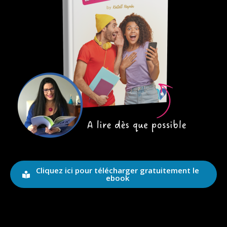
Cliquez ici pour télécharger gratuitement le
ebook