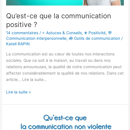
Qu’est-ce que la communication
positive ?
14 commentaires
/
⭐ Astuces & Conseils
,
➕ Positivité
,
💬
Communication interpersonnelle
,
🧰 Outils de communication
/
Katell RAPIN
La communication est au cœur de toutes nos interactions
sociales. Que ce soit à la maison, au travail ou dans nos
relations amoureuses, la qualité de notre communication peut
affecter considérablement la qualité de nos relations. Dans cet
article… Lire la suite…
Lire la suite »
Qu’est-
ce
que