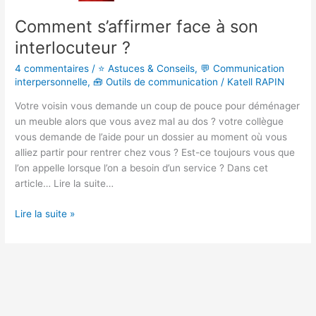
Comment s’affirmer face à son
interlocuteur ?
4 commentaires
/
⭐ Astuces & Conseils
,
💬 Communication
interpersonnelle
,
🧰 Outils de communication
/
Katell RAPIN
Votre voisin vous demande un coup de pouce pour déménager
un meuble alors que vous avez mal au dos ? votre collègue
vous demande de l’aide pour un dossier au moment où vous
alliez partir pour rentrer chez vous ? Est-ce toujours vous que
l’on appelle lorsque l’on a besoin d’un service ? Dans cet
article… Lire la suite…
Lire la suite »