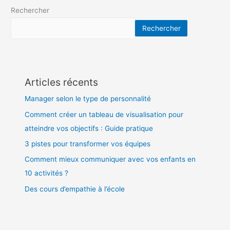
Rechercher
Rechercher
Articles récents
Manager selon le type de personnalité
Comment créer un tableau de visualisation pour
atteindre vos objectifs : Guide pratique
3 pistes pour transformer vos équipes
Comment mieux communiquer avec vos enfants en
10 activités ?
Des cours d’empathie à l’école