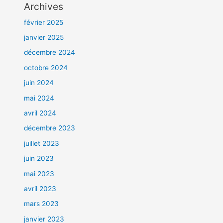
Archives
février 2025
janvier 2025
décembre 2024
octobre 2024
juin 2024
mai 2024
avril 2024
décembre 2023
juillet 2023
juin 2023
mai 2023
avril 2023
mars 2023
janvier 2023