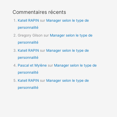
Commentaires récents
Katell RAPIN
sur
Manager selon le type de
personnalité
Gregory Gilson
sur
Manager selon le type de
personnalité
Katell RAPIN
sur
Manager selon le type de
personnalité
Pascal et Mylène
sur
Manager selon le type de
personnalité
Katell RAPIN
sur
Manager selon le type de
personnalité