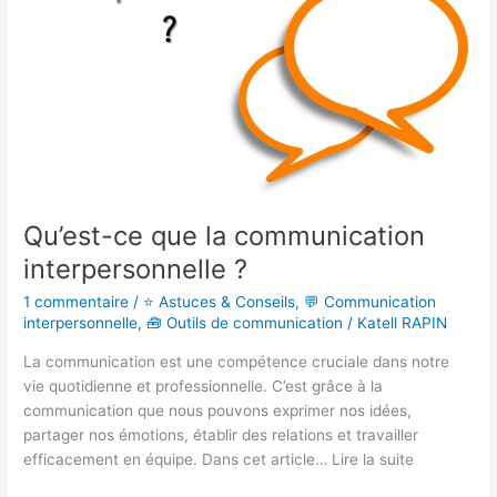
?
Qu’est-ce que la communication
interpersonnelle ?
1 commentaire
/
⭐ Astuces & Conseils
,
💬 Communication
interpersonnelle
,
🧰 Outils de communication
/
Katell RAPIN
La communication est une compétence cruciale dans notre
vie quotidienne et professionnelle. C’est grâce à la
communication que nous pouvons exprimer nos idées,
partager nos émotions, établir des relations et travailler
efficacement en équipe. Dans cet article… Lire la suite