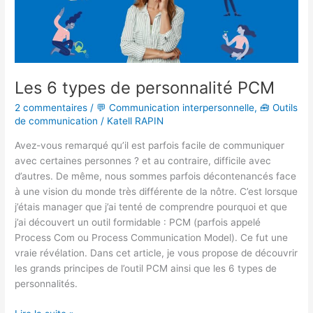
Les 6 types de personnalité PCM
2 commentaires
/
💬 Communication interpersonnelle
,
🧰 Outils
de communication
/
Katell RAPIN
Avez-vous remarqué qu’il est parfois facile de communiquer
avec certaines personnes ? et au contraire, difficile avec
d’autres. De même, nous sommes parfois décontenancés face
à une vision du monde très différente de la nôtre. C’est lorsque
j’étais manager que j’ai tenté de comprendre pourquoi et que
j’ai découvert un outil formidable : PCM (parfois appelé
Process Com ou Process Communication Model). Ce fut une
vraie révélation. Dans cet article, je vous propose de découvrir
les grands principes de l’outil PCM ainsi que les 6 types de
personnalités.