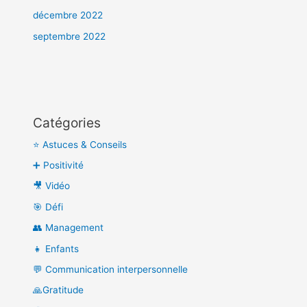
décembre 2022
septembre 2022
Catégories
⭐ Astuces & Conseils
➕ Positivité
🎥 Vidéo
🎯 Défi
👥 Management
👧 Enfants
💬 Communication interpersonnelle
🙏Gratitude