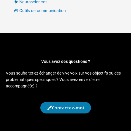
🧠 Neurosciences
🧰 Outils de communication
Vous avez des questions ?
Vous souhaiteriez échanger de vive voix sur vos objectifs ou des
problématiques spécifiques ? Vous avez envie d’être
accompagné(e) ?
Contactez-moi