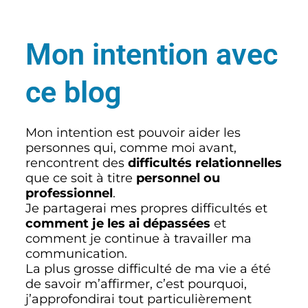
Mon intention avec
ce blog
Mon intention est pouvoir aider les
personnes qui, comme moi avant,
rencontrent des
difficultés relationnelles
que ce soit à titre
personnel ou
professionnel
.
Je partagerai mes propres difficultés et
comment je les ai dépassées
et
comment je continue à travailler ma
communication.
La plus grosse difficulté de ma vie a été
de savoir m’affirmer, c’est pourquoi,
j’approfondirai tout particulièrement