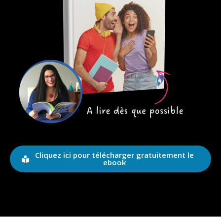
Cliquez ici pour télécharger gratuitement le
ebook