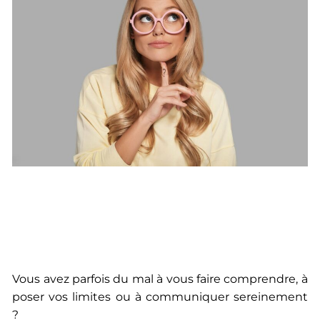
Vous avez parfois du mal à vous faire comprendre, à
poser vos limites ou à communiquer sereinement
?