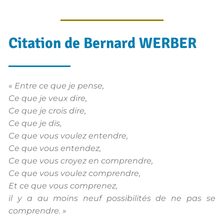
Citation de Bernard WERBER
« Entre ce que je pense,
Ce que je veux dire,
Ce que je crois dire,
Ce que je dis,
Ce que vous voulez entendre,
Ce que vous entendez,
Ce que vous croyez en comprendre,
Ce que vous voulez comprendre,
Et ce que vous comprenez,
il y a au moins neuf possibilités de ne pas se
comprendre. »