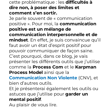
cette problématique : les
difficultés à
dire non, à poser des limites et
comment s’en sortir.
Je parle souvent de « communication
positive ». Pour moi, la
communication
positive est un mélange de
communication interpersonnelle et de
mindset
. En effet, je suis convaincue qu’il
faut avoir un état d’esprit positif pour
pouvoir communiquer de façon saine.
C’est pourquoi, dans ce blog, je vais
présenter les différents outils que j’utilise
comme la
Process Com
et le
Karpman
Process Model
ainsi que la
Communication Non Violente
(CNV), et
bien d’autres outils.
Et je présenterai également les outils ou
astuces que j’utilise pour
garder un
mental positif
.
Au plaisir de vous lire.