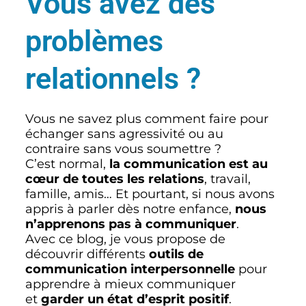
Vous avez des
problèmes
relationnels ?
Vous ne savez plus comment faire pour
échanger sans agressivité ou au
contraire sans vous soumettre ?
C’est normal,
la communication est au
cœur de toutes les relations
, travail,
famille, amis… Et pourtant, si nous avons
appris à parler dès notre enfance,
nous
n’apprenons pas à communiquer
.
Avec ce blog, je vous propose de
découvrir différents
outils de
communication interpersonnelle
pour
apprendre à mieux communiquer
et
garder un état d’esprit positif
.