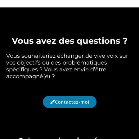
Vous avez des questions ?
Vous souhaiteriez échanger de vive voix sur
vos objectifs ou des problématiques
spécifiques ? Vous avez envie d’être
accompagné(e) ?
Contactez-moi