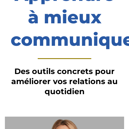
à mieux
communiqu
Des outils concrets pour
améliorer vos relations au
quotidien