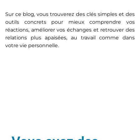
Sur ce blog, vous trouverez des clés simples et des
outils concrets pour mieux comprendre vos
réactions, améliorer vos échanges et retrouver des
relations plus apaisées, au travail comme dans
votre vie personnelle.