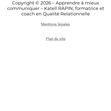
Copyright © 2026 – Apprendre à mieux
communiquer – Katell RAPIN, formatrice et
coach en Qualité Relationnelle
Mentions légales
Plan du site