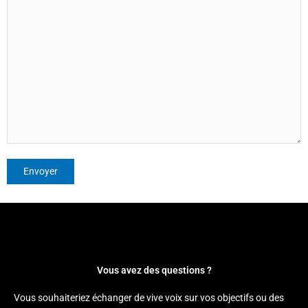
Vous avez des questions ?
Vous souhaiteriez échanger de vive voix sur vos objectifs ou des