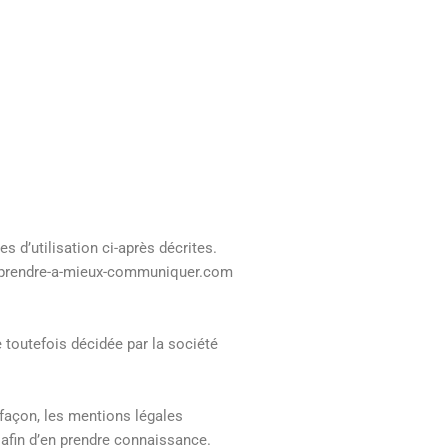
 d’utilisation ci-après décrites.
.apprendre-a-mieux-communiquer.com
 toutefois décidée par la société
façon, les mentions légales
e afin d’en prendre connaissance.