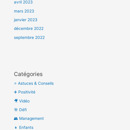
avril 2023
mars 2023
janvier 2023
décembre 2022
septembre 2022
Catégories
⭐ Astuces & Conseils
➕ Positivité
🎥 Vidéo
🎯 Défi
👥 Management
👧 Enfants