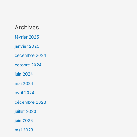
Archives
février 2025
janvier 2025
décembre 2024
octobre 2024
juin 2024
mai 2024
avril 2024
décembre 2023
juillet 2023
juin 2023
mai 2023