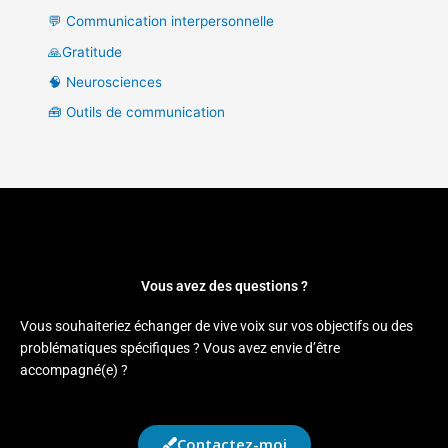
💬 Communication interpersonnelle
🙏Gratitude
🧠 Neurosciences
🧰 Outils de communication
Vous avez des questions ?
Vous souhaiteriez échanger de vive voix sur vos objectifs ou des
problématiques spécifiques ? Vous avez envie d’être
accompagné(e) ?
Contactez-moi