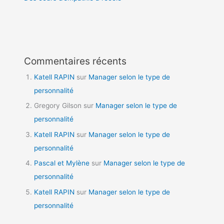
Commentaires récents
Katell RAPIN
sur
Manager selon le type de
personnalité
Gregory Gilson
sur
Manager selon le type de
personnalité
Katell RAPIN
sur
Manager selon le type de
personnalité
Pascal et Mylène
sur
Manager selon le type de
personnalité
Katell RAPIN
sur
Manager selon le type de
personnalité