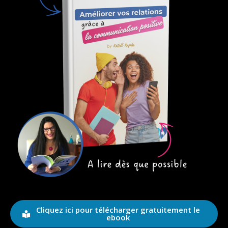
Cliquez ici pour télécharger gratuitement le
ebook