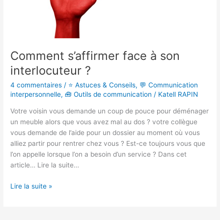
Comment s’affirmer face à son
interlocuteur ?
4 commentaires
/
⭐ Astuces & Conseils
,
💬 Communication
interpersonnelle
,
🧰 Outils de communication
/
Katell RAPIN
Votre voisin vous demande un coup de pouce pour déménager
un meuble alors que vous avez mal au dos ? votre collègue
vous demande de l’aide pour un dossier au moment où vous
alliez partir pour rentrer chez vous ? Est-ce toujours vous que
l’on appelle lorsque l’on a besoin d’un service ? Dans cet
article… Lire la suite…
Lire la suite »