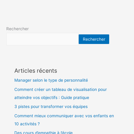
Rechercher
Rechercher
Articles récents
Manager selon le type de personnalité
Comment créer un tableau de visualisation pour
atteindre vos objectifs : Guide pratique
3 pistes pour transformer vos équipes
Comment mieux communiquer avec vos enfants en
10 activités ?
Des cours d’empathie à l’école