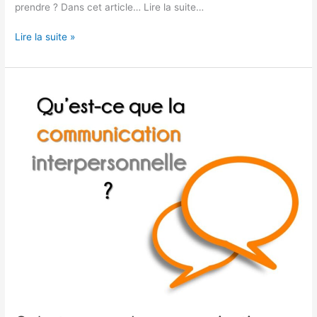
prendre ? Dans cet article… Lire la suite…
Lire la suite »
Qu’est-
ce
que
la
communication
interpersonnelle
?