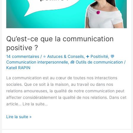
Qu’est-ce que la communication
positive ?
14 commentaires
/
⭐ Astuces & Conseils
,
➕ Positivité
,
💬
Communication interpersonnelle
,
🧰 Outils de communication
/
Katell RAPIN
La communication est au cœur de toutes nos interactions
sociales. Que ce soit à la maison, au travail ou dans nos
relations amoureuses, la qualité de notre communication peut
affecter considérablement la qualité de nos relations. Dans cet
article… Lire la suite…
Lire la suite »