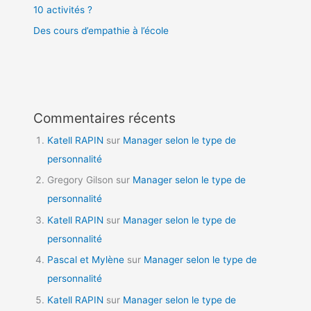
10 activités ?
Des cours d’empathie à l’école
Commentaires récents
Katell RAPIN
sur
Manager selon le type de
personnalité
Gregory Gilson
sur
Manager selon le type de
personnalité
Katell RAPIN
sur
Manager selon le type de
personnalité
Pascal et Mylène
sur
Manager selon le type de
personnalité
Katell RAPIN
sur
Manager selon le type de