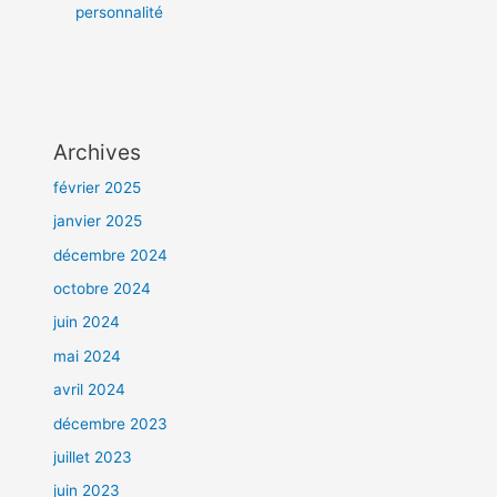
personnalité
Archives
février 2025
janvier 2025
décembre 2024
octobre 2024
juin 2024
mai 2024
avril 2024
décembre 2023
juillet 2023
juin 2023