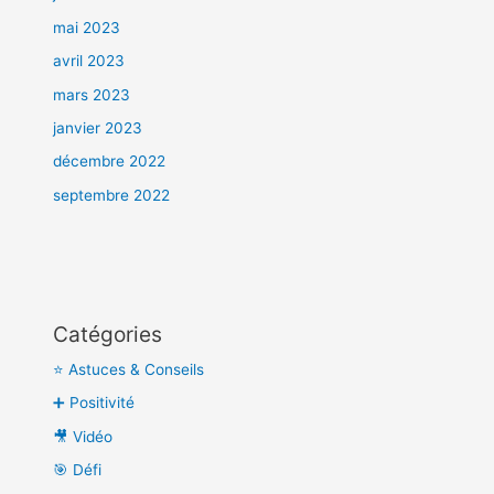
mai 2023
avril 2023
mars 2023
janvier 2023
décembre 2022
septembre 2022
Catégories
⭐ Astuces & Conseils
➕ Positivité
🎥 Vidéo
🎯 Défi