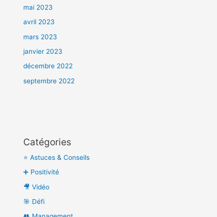
mai 2023
avril 2023
mars 2023
janvier 2023
décembre 2022
septembre 2022
Catégories
⭐ Astuces & Conseils
➕ Positivité
🎥 Vidéo
🎯 Défi
👥 Management