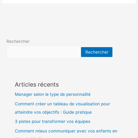
Rechercher
Rechercher
Articles récents
Manager selon le type de personnalité
Comment créer un tableau de visualisation pour
atteindre vos objectifs : Guide pratique
3 pistes pour transformer vos équipes
Comment mieux communiquer avec vos enfants en