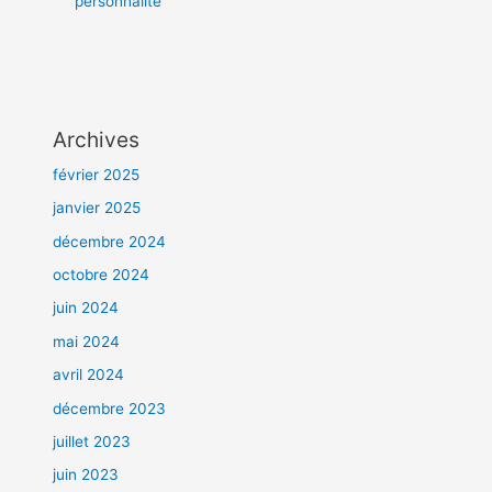
personnalité
Archives
février 2025
janvier 2025
décembre 2024
octobre 2024
juin 2024
mai 2024
avril 2024
décembre 2023
juillet 2023
juin 2023