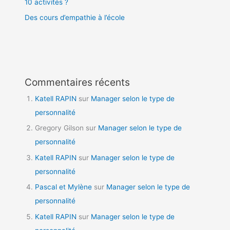
10 activités ?
Des cours d’empathie à l’école
Commentaires récents
Katell RAPIN
sur
Manager selon le type de
personnalité
Gregory Gilson
sur
Manager selon le type de
personnalité
Katell RAPIN
sur
Manager selon le type de
personnalité
Pascal et Mylène
sur
Manager selon le type de
personnalité
Katell RAPIN
sur
Manager selon le type de