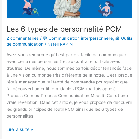
Les 6 types de personnalité PCM
2 commentaires
/
💬 Communication interpersonnelle
,
🧰 Outils
de communication
/
Katell RAPIN
Avez-vous remarqué qu’il est parfois facile de communiquer
avec certaines personnes ? et au contraire, difficile avec
d’autres. De même, nous sommes parfois décontenancés face
à une vision du monde très différente de la nôtre. C’est lorsque
j’étais manager que j’ai tenté de comprendre pourquoi et que
j’ai découvert un outil formidable : PCM (parfois appelé
Process Com ou Process Communication Model). Ce fut une
vraie révélation. Dans cet article, je vous propose de découvrir
les grands principes de l’outil PCM ainsi que les 6 types de
personnalités.
Lire la suite »