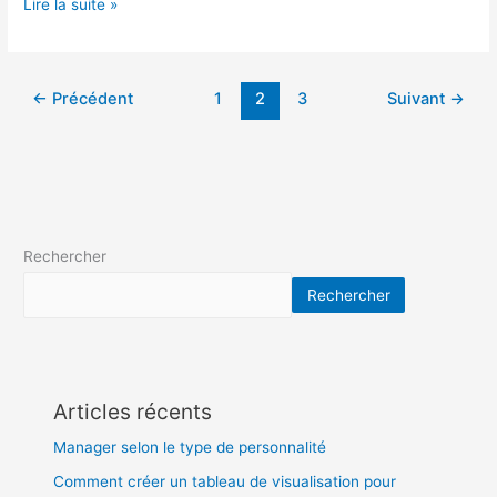
Lire la suite »
←
Précédent
1
2
3
Suivant
→
Rechercher
Rechercher
Articles récents
Manager selon le type de personnalité
Comment créer un tableau de visualisation pour