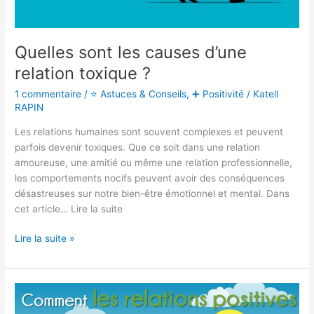
Quelles sont les causes d’une
relation toxique ?
1 commentaire
/
⭐ Astuces & Conseils
,
➕ Positivité
/
Katell
RAPIN
Les relations humaines sont souvent complexes et peuvent
parfois devenir toxiques. Que ce soit dans une relation
amoureuse, une amitié ou même une relation professionnelle,
les comportements nocifs peuvent avoir des conséquences
désastreuses sur notre bien-être émotionnel et mental. Dans
cet article… Lire la suite
Lire la suite »
Comment
les