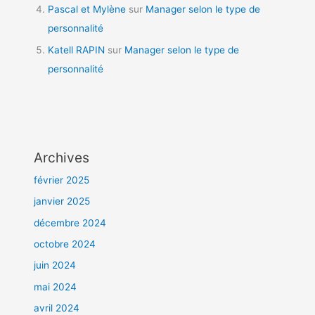
Pascal et Mylène
sur
Manager selon le type de
personnalité
Katell RAPIN
sur
Manager selon le type de
personnalité
Archives
février 2025
janvier 2025
décembre 2024
octobre 2024
juin 2024
mai 2024
avril 2024