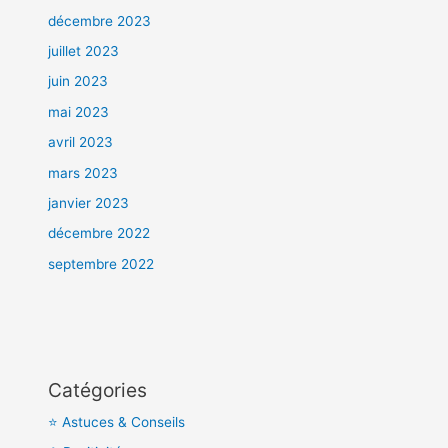
décembre 2023
juillet 2023
juin 2023
mai 2023
avril 2023
mars 2023
janvier 2023
décembre 2022
septembre 2022
Catégories
⭐ Astuces & Conseils