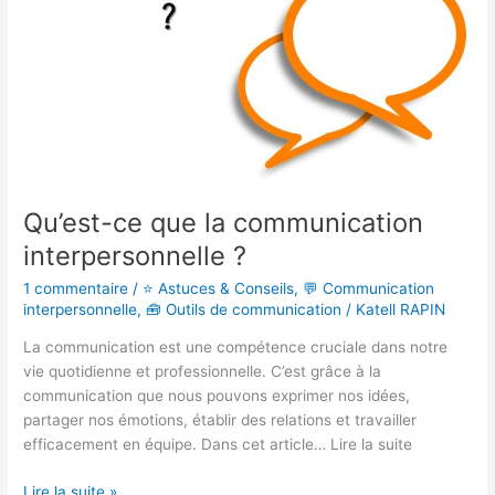
?
Qu’est-ce que la communication
interpersonnelle ?
1 commentaire
/
⭐ Astuces & Conseils
,
💬 Communication
interpersonnelle
,
🧰 Outils de communication
/
Katell RAPIN
La communication est une compétence cruciale dans notre
vie quotidienne et professionnelle. C’est grâce à la
communication que nous pouvons exprimer nos idées,
partager nos émotions, établir des relations et travailler
efficacement en équipe. Dans cet article… Lire la suite
Lire la suite »