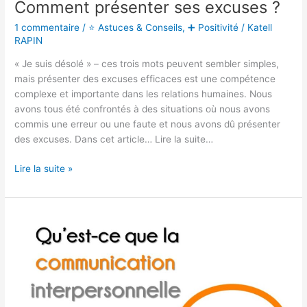
Comment présenter ses excuses ?
1 commentaire
/
⭐ Astuces & Conseils
,
➕ Positivité
/
Katell
RAPIN
« Je suis désolé » – ces trois mots peuvent sembler simples,
mais présenter des excuses efficaces est une compétence
complexe et importante dans les relations humaines. Nous
avons tous été confrontés à des situations où nous avons
commis une erreur ou une faute et nous avons dû présenter
des excuses. Dans cet article… Lire la suite…
Lire la suite »
Qu’est-
ce
que
la
communication
interpersonnelle