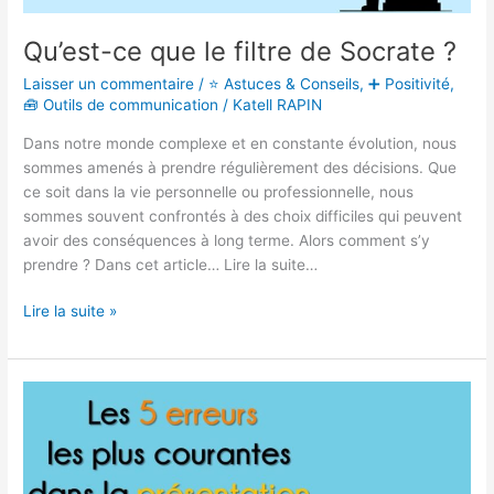
Qu’est-ce que le filtre de Socrate ?
Laisser un commentaire
/
⭐ Astuces & Conseils
,
➕ Positivité
,
🧰 Outils de communication
/
Katell RAPIN
Dans notre monde complexe et en constante évolution, nous
sommes amenés à prendre régulièrement des décisions. Que
ce soit dans la vie personnelle ou professionnelle, nous
sommes souvent confrontés à des choix difficiles qui peuvent
avoir des conséquences à long terme. Alors comment s’y
prendre ? Dans cet article… Lire la suite…
Lire la suite »
Les
5
erreurs
les
plus