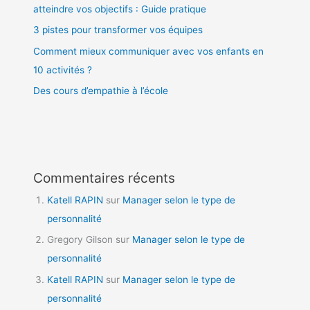
atteindre vos objectifs : Guide pratique
3 pistes pour transformer vos équipes
Comment mieux communiquer avec vos enfants en
10 activités ?
Des cours d’empathie à l’école
Commentaires récents
Katell RAPIN
sur
Manager selon le type de
personnalité
Gregory Gilson
sur
Manager selon le type de
personnalité
Katell RAPIN
sur
Manager selon le type de
personnalité