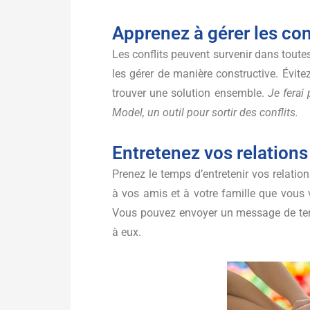
Apprenez à gérer les con
Les conflits peuvent survenir dans toutes
les gérer de manière constructive. Évite
trouver une solution ensemble.
Je ferai
Model, un outil pour sortir des conflits.
Entretenez vos relations
Prenez le temps d’entretenir vos relati
à vos amis et à votre famille que vous 
Vous pouvez envoyer un message de te
à eux.