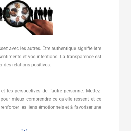
z avec les autres. Être authentique signifie être
sentiments et vos intentions. La transparence est
er des relations positives.
t les perspectives de l’autre personne. Mettez-
pour mieux comprendre ce qu’elle ressent et ce
 renforcer les liens émotionnels et à favoriser une