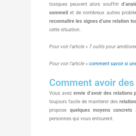
toxiques peuvent alors souffrir
d’anxi
sommeil
et de nombreux autres problèm
reconnaître les signes d’une relation to
cette situation.
Pour voir l’article « 7 outils pour améliorer
Pour voir l’article «
comment savoir si une
Comment avoir des r
Vous avez
envie d’avoir des relations 
toujours facile de maintenir des
relatio
propose
quelques moyens concrets
a
personnes qui vous entourent.