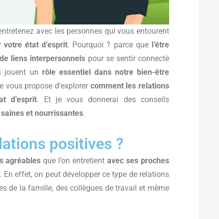
ntretenez avec les personnes qui vous entourent
r votre état d’esprit
. Pourquoi ? parce que
l’être
de liens interpersonnels
pour se sentir connecté
es jouent un
rôle essentiel dans notre bien-être
 je vous propose d’explorer
comment les relations
t d’esprit
. Et je vous donnerai des conseils
 saines et nourrissantes
.
lations positives ?
ns agréables
que l’on entretient
avec ses proches
. En effet, on peut développer ce type de relations
s de la famille, des collègues de travail et même