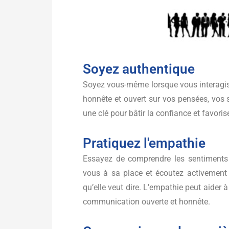
Soyez authentique
Soyez vous-même lorsque vous interagisse
honnête et ouvert sur vos pensées, vos 
une clé pour bâtir la confiance et favoris
Pratiquez l'empathie
Essayez de comprendre les sentiments e
vous à sa place et écoutez activement 
qu’elle veut dire. L’empathie peut aider à
communication ouverte et honnête.