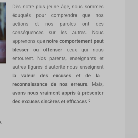
Dès notre plus jeune âge, nous sommes
éduqués pour comprendre que nos
actions et nos paroles ont des
conséquences sur les autres. Nous
apprenons que
notre comportement peut
blesser ou offenser
ceux qui nous
entourent. Nos parents, enseignants et
autres figures d’autorité nous enseignent
la valeur des excuses et de la
reconnaissance de nos erreurs
. Mais,
avons-nous vraiment appris à présenter
des excuses sincères et efficaces
?
s
.