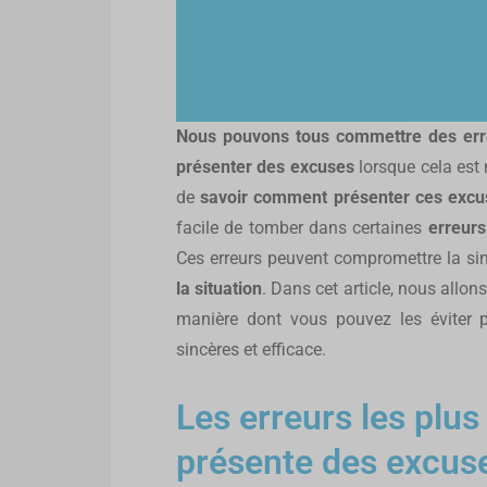
Nous pouvons tous commettre des err
présenter des excuses
lorsque cela est 
de
savoir comment présenter ces excu
facile de tomber dans certaines
erreurs
Ces erreurs peuvent compromettre la si
la situation
. Dans cet article, nous allo
manière dont vous pouvez les éviter p
sincères et efficace.
Les erreurs les plus
présente des excus