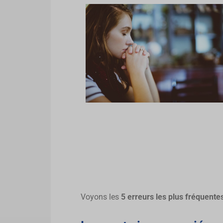
Voyons les
5 erreurs les plus fréquente