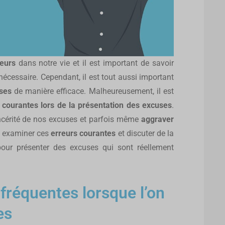
eurs
dans notre vie et il est important de savoir
nécessaire. Cependant, il est tout aussi important
ses
de manière efficace. Malheureusement, il est
 courantes lors de la présentation des excuses
.
ncérité de nos excuses et parfois même
aggraver
ns examiner ces
erreurs courantes
et discuter de la
our présenter des excuses qui sont réellement
 fréquentes lorsque l’on
es