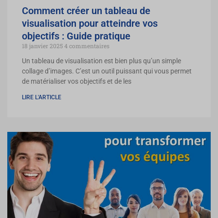
Comment créer un tableau de
visualisation pour atteindre vos
objectifs : Guide pratique
18 janvier 2025
4 commentaires
Un tableau de visualisation est bien plus qu’un simple
collage d’images. C’est un outil puissant qui vous permet
de matérialiser vos objectifs et de les
LIRE L'ARTICLE