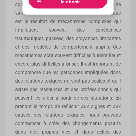
le ebook
complexes et peuvent être causées par une
variété de facteurs. En effet, une relation toxique
est le résultat de mécanismes complexes qui
impliquent souvent des expériences
traumatiques passées, des croyances limitantes
et des modèles de comportement appris. Ces
mécanismes sont souvent difficiles à identifier et
encore plus difficiles à briser. Il est important de
comprendre que les personnes impliquées dans
des relations toxiques ne sont pas seules et qu’il
existe des ressources et des professionnels qui
peuvent les aider à sortir de ces situations. En
prenant le temps de réfléchir aux signes et aux
causes des relations toxiques, nous pouvons
commencer à créer des changements positifs
dans nos propres vies et dans celles des