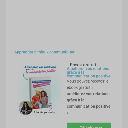
Apprendre à mieux communiquer
Ebook gratuit
Améliorer vos relations
grâce à la
communication positive
Vous pouvez recevoir le
ebook gratuit
«
améliorez vos relations
grâce à la
communication positive
»