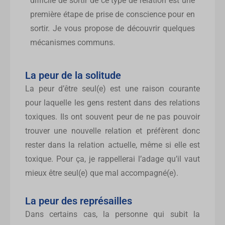
difficile de sortir de ce type de relation est une
première étape de prise de conscience pour en
sortir. Je vous propose de découvrir quelques
mécanismes communs.
La peur de la solitude
La peur d’être seul(e) est une raison courante
pour laquelle les gens restent dans des relations
toxiques. Ils ont souvent peur de ne pas pouvoir
trouver une nouvelle relation et préfèrent donc
rester dans la relation actuelle, même si elle est
toxique. Pour ça, je rappellerai l’adage qu’il vaut
mieux être seul(e) que mal accompagné(e).
La peur des représailles
Dans certains cas, la personne qui subit la