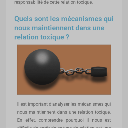
responsabilité de cette relation toxique.
Quels sont les mécanismes qui
nous maintiennent dans une
relation toxique ?
Il est important d’analyser les mécanismes qui
nous maintiennent dans une relation toxique.
En effet, comprendre pourquoi il nous est