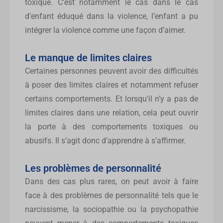
toxique. C’est notamment le cas dans le cas
d’enfant éduqué dans la violence, l’enfant a pu
intégrer la violence comme une façon d’aimer.
Le manque de limites claires
Certaines personnes peuvent avoir des difficultés
à poser des limites claires et notamment refuser
certains comportements. Et lorsqu’il n’y a pas de
limites claires dans une relation, cela peut ouvrir
la porte à des comportements toxiques ou
abusifs. Il s’agit donc d’apprendre à s’affirmer.
Les problèmes de personnalité
Dans des cas plus rares, on peut avoir à faire
face à des problèmes de personnalité tels que le
narcissisme, la sociopathie ou la psychopathie