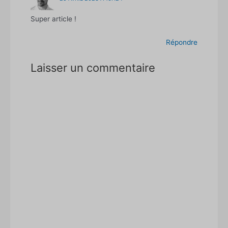
Super article !
Répondre
Laisser un commentaire