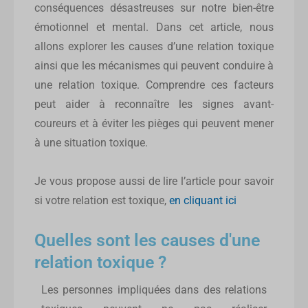
conséquences désastreuses sur notre bien-être
émotionnel et mental. Dans cet article, nous
allons explorer les causes d’une relation toxique
ainsi que les mécanismes qui peuvent conduire à
une relation toxique. Comprendre ces facteurs
peut aider à reconnaître les signes avant-
coureurs et à éviter les pièges qui peuvent mener
à une situation toxique.
Je vous propose aussi de lire l’article pour savoir
si votre relation est toxique,
en cliquant ici
Quelles sont les causes d'une
relation toxique ?
Les personnes impliquées dans des relations