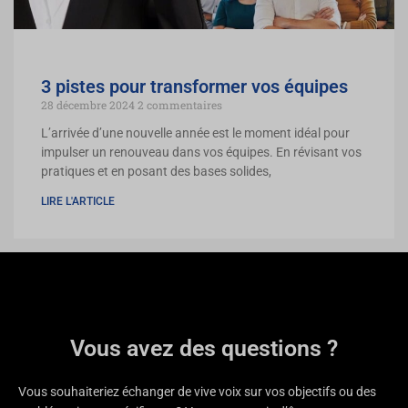
3 pistes pour transformer vos équipes
28 décembre 2024
2 commentaires
L’arrivée d’une nouvelle année est le moment idéal pour
impulser un renouveau dans vos équipes. En révisant vos
pratiques et en posant des bases solides,
LIRE L'ARTICLE
Vous avez des questions ?
Vous souhaiteriez échanger de vive voix sur vos objectifs ou des