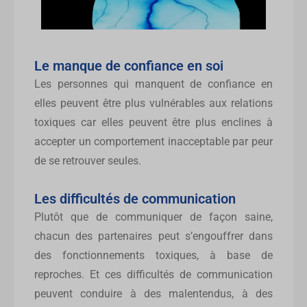
Le manque de confiance en soi
Les personnes qui manquent de confiance en
elles peuvent être plus vulnérables aux relations
toxiques car elles peuvent être plus enclines à
accepter un comportement inacceptable par peur
de se retrouver seules.
Les difficultés de communication
Plutôt que de communiquer de façon saine,
chacun des partenaires peut s’engouffrer dans
des fonctionnements toxiques, à base de
reproches. Et ces difficultés de communication
peuvent conduire à des malentendus, à des