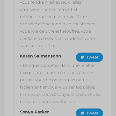
vous rendre malheureux ; elles
empoisonnent lentement et
méthodiquement votre vie. Votre
capacité à fonctionner en est affectée,
votre joie de vivre est étouffée, votre
confiance en vous est érodée et votre
santé est minée »
Karen Salmansohn
Tweet
« Lorsque vous êtes dans une relation
toxique, c'est comme si vous étiez en
prison. Vous ne pouvez pas partir
facilement et vous vous sentez piégé,
mais vous pouvez toujours prendre des
mesures pour vous libérer »
Sonya Parker
Tweet