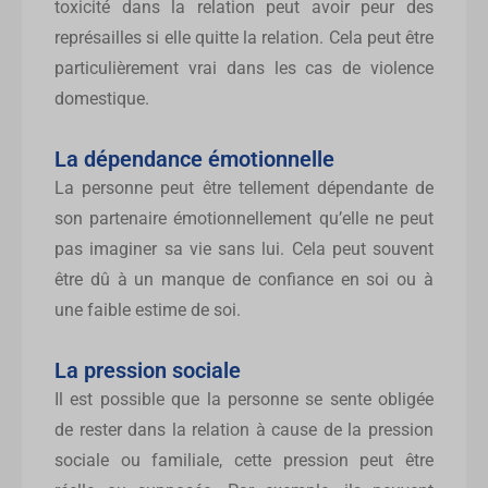
toxicité dans la relation peut avoir peur des
représailles si elle quitte la relation. Cela peut être
particulièrement vrai dans les cas de violence
domestique.
La dépendance émotionnelle
La personne peut être tellement dépendante de
son partenaire émotionnellement qu’elle ne peut
pas imaginer sa vie sans lui. Cela peut souvent
être dû à un manque de confiance en soi ou à
une faible estime de soi.
La pression sociale
Il est possible que la personne se sente obligée
de rester dans la relation à cause de la pression
sociale ou familiale, cette pression peut être