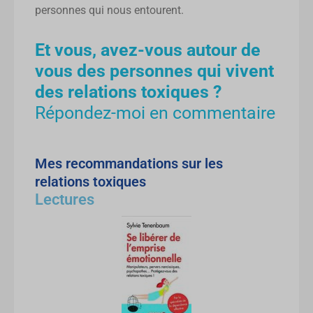
personnes qui nous entourent.
Et vous, avez-vous autour de
vous des personnes qui vivent
des relations toxiques ?
Répondez-moi en commentaire
Mes recommandations sur les
relations toxiques
Lectures