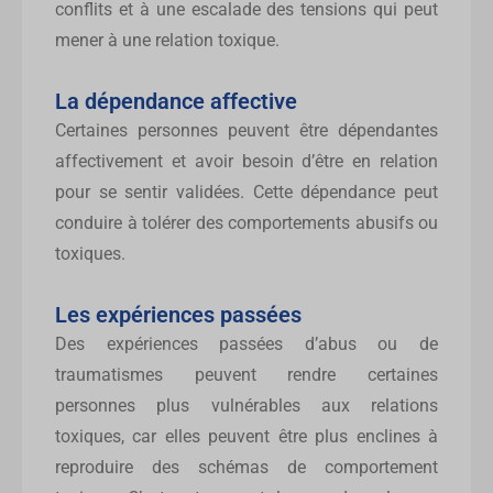
conflits et à une escalade des tensions qui peut
mener à une relation toxique.
La dépendance affective
Certaines personnes peuvent être dépendantes
affectivement et avoir besoin d’être en relation
pour se sentir validées. Cette dépendance peut
conduire à tolérer des comportements abusifs ou
toxiques.
Les expériences passées
Des expériences passées d’abus ou de
traumatismes peuvent rendre certaines
personnes plus vulnérables aux relations
toxiques, car elles peuvent être plus enclines à
reproduire des schémas de comportement