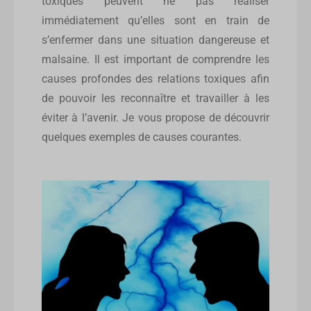
toxiques peuvent ne pas réaliser
immédiatement qu’elles sont en train de
s’enfermer dans une situation dangereuse et
malsaine. Il est important de comprendre les
causes profondes des relations toxiques afin
de pouvoir les reconnaître et travailler à les
éviter à l’avenir. Je vous propose de découvrir
quelques exemples de causes courantes.