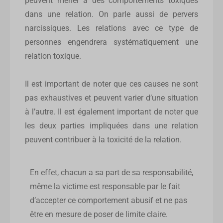
peuvent mener à des comportements toxiques
dans une relation. On parle aussi de pervers
narcissiques. Les relations avec ce type de
personnes engendrera systématiquement une
relation toxique.
Il est important de noter que ces causes ne sont
pas exhaustives et peuvent varier d’une situation
à l’autre. Il est également important de noter que
les deux parties impliquées dans une relation
peuvent contribuer à la toxicité de la relation.
En effet, chacun a sa part de sa responsabilité,
même la victime est responsable par le fait
d’accepter ce comportement abusif et ne pas
être en mesure de poser de limite claire.