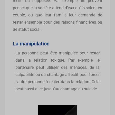
réelle ou supposée. Par exemple, ils peuvent
penser que la société attend d’eux qu’ils soient en
couple, ou que leur famille leur demande de
rester ensemble pour des raisons financières ou
de statut social.
La manipulation
La personne peut être manipulée pour rester
dans la relation toxique. Par exemple, le
partenaire peut utiliser des menaces, de la
culpabilité ou du chantage affectif pour forcer
l’autre personne à rester dans la relation. Cela
peut aussi aller jusqu’au chantage au suicide.