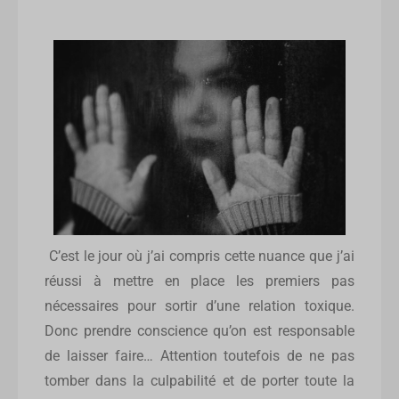
C’est le jour où j’ai compris cette nuance que j’ai
réussi à mettre en place les premiers pas
nécessaires pour sortir d’une relation toxique.
Donc prendre conscience qu’on est responsable
de laisser faire… Attention toutefois de ne pas
tomber dans la culpabilité et de porter toute la