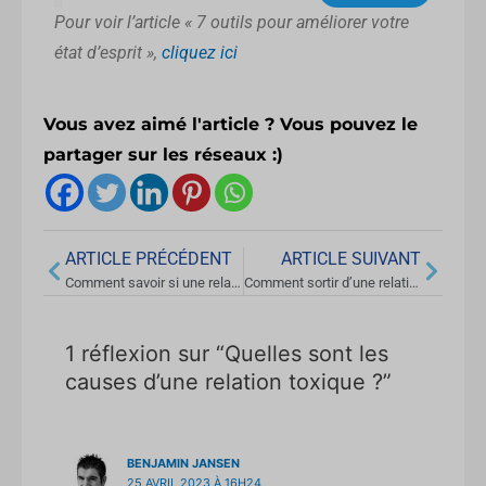
Pour voir l’article « 7 outils pour améliorer votre
état d’esprit »,
cliquez ici
Vous avez aimé l'article ? Vous pouvez le
partager sur les réseaux :)
Précédent
Suivan
ARTICLE PRÉCÉDENT
ARTICLE SUIVANT
Comment savoir si une relation est toxique ?
Comment sortir d’une relation toxique ?
1 réflexion sur “Quelles sont les
causes d’une relation toxique ?”
BENJAMIN JANSEN
25 AVRIL 2023 À 16H24