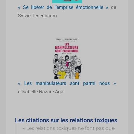
« Se libérer de l’emprise émotionnelle »
de
Sylvie Tenenbaum
« Les manipulateurs sont parmi nous »
d’Isabelle Nazare-Aga
Les citations sur les relations toxiques
« Les relations toxiques ne font pas que