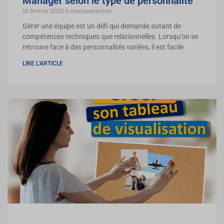
Manager selon le type de personnalité
10 février 2025
6 commentaires
Gérer une équipe est un défi qui demande autant de
compétences techniques que relationnelles. Lorsqu’on se
retrouve face à des personnalités variées, il est facile
LIRE L'ARTICLE