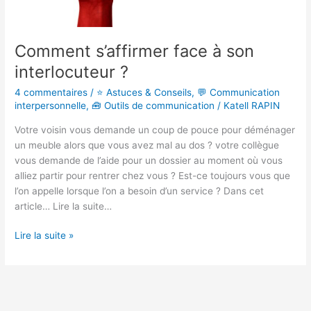
Comment s’affirmer face à son
interlocuteur ?
4 commentaires
/
⭐ Astuces & Conseils
,
💬 Communication
interpersonnelle
,
🧰 Outils de communication
/
Katell RAPIN
Votre voisin vous demande un coup de pouce pour déménager
un meuble alors que vous avez mal au dos ? votre collègue
vous demande de l’aide pour un dossier au moment où vous
alliez partir pour rentrer chez vous ? Est-ce toujours vous que
l’on appelle lorsque l’on a besoin d’un service ? Dans cet
article… Lire la suite…
Lire la suite »