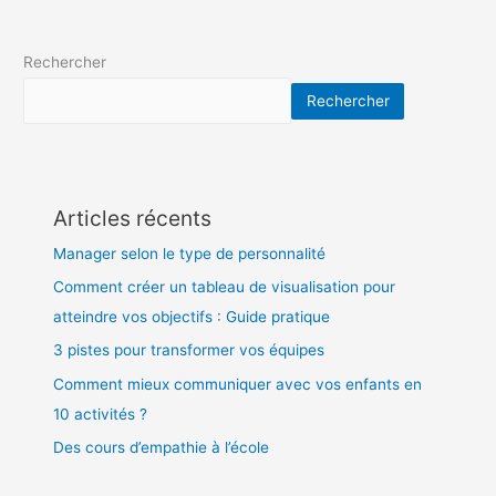
Rechercher
Rechercher
Articles récents
Manager selon le type de personnalité
Comment créer un tableau de visualisation pour
atteindre vos objectifs : Guide pratique
3 pistes pour transformer vos équipes
Comment mieux communiquer avec vos enfants en
10 activités ?
Des cours d’empathie à l’école