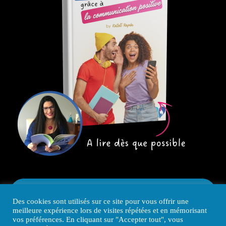
Cliquez ici pour télécharger gratuitement le
ebook
Des cookies sont utilisés sur ce site pour vous offrir une
meilleure expérience lors de visites répétées et en mémorisant
vos préférences. En cliquant sur "Accepter tout", vous