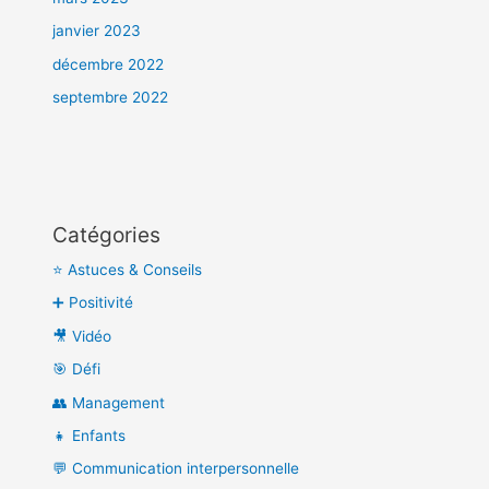
janvier 2023
décembre 2022
septembre 2022
Catégories
⭐ Astuces & Conseils
➕ Positivité
🎥 Vidéo
🎯 Défi
👥 Management
👧 Enfants
💬 Communication interpersonnelle