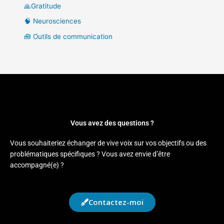
🙏Gratitude
🧠 Neurosciences
🧰 Outils de communication
Vous avez des questions ?
Vous souhaiteriez échanger de vive voix sur vos objectifs ou des
problématiques spécifiques ? Vous avez envie d’être
accompagné(e) ?
Contactez-moi