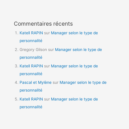
Commentaires récents
Katell RAPIN
sur
Manager selon le type de
personnalité
Gregory Gilson
sur
Manager selon le type de
personnalité
Katell RAPIN
sur
Manager selon le type de
personnalité
Pascal et Mylène
sur
Manager selon le type de
personnalité
Katell RAPIN
sur
Manager selon le type de
personnalité