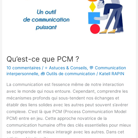
Qu’est-ce que PCM ?
10 commentaires
/
⭐ Astuces & Conseils
,
💬 Communication
interpersonnelle
,
🧰 Outils de communication
/
Katell RAPIN
La communication est l’essence même de notre interaction
avec le monde qui nous entoure. Cependant, comprendre les
mécanismes profonds qui sous-tendent nos échanges et
établir des liens solides avec les autres peut souvent s’avérer
complexe. C’est là que PCM (Process Communication Model
PCM) entre en jeu. Cette approche novatrice de la
communication humaine offre des clés essentielles pour mieux
se comprendre et mieux interagir avec les autres. Dans cet