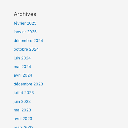
Archives
février 2025
janvier 2025
décembre 2024
octobre 2024
juin 2024
mai 2024
avril 2024
décembre 2023
juillet 2023
juin 2023
mai 2023
avril 2023
mars 2023