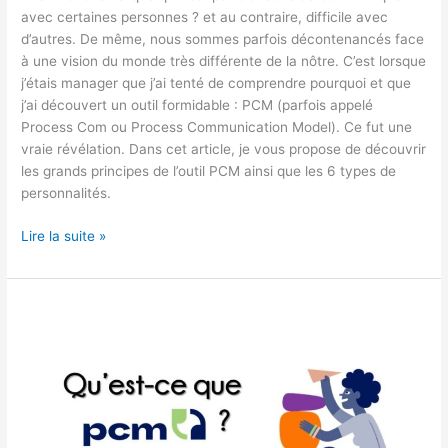
avec certaines personnes ? et au contraire, difficile avec
d’autres. De même, nous sommes parfois décontenancés face
à une vision du monde très différente de la nôtre. C’est lorsque
j’étais manager que j’ai tenté de comprendre pourquoi et que
j’ai découvert un outil formidable : PCM (parfois appelé
Process Com ou Process Communication Model). Ce fut une
vraie révélation. Dans cet article, je vous propose de découvrir
les grands principes de l’outil PCM ainsi que les 6 types de
personnalités.
Lire la suite »
Qu’est-
ce
que
PCM
?