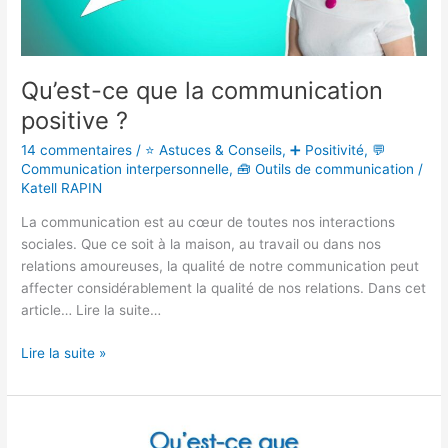
Qu’est-ce que la communication
positive ?
14 commentaires
/
⭐ Astuces & Conseils
,
➕ Positivité
,
💬
Communication interpersonnelle
,
🧰 Outils de communication
/
Katell RAPIN
La communication est au cœur de toutes nos interactions
sociales. Que ce soit à la maison, au travail ou dans nos
relations amoureuses, la qualité de notre communication peut
affecter considérablement la qualité de nos relations. Dans cet
article… Lire la suite…
Lire la suite »
Qu’est-