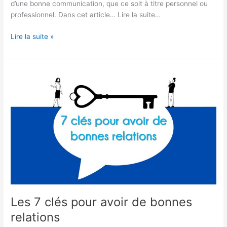
d’une bonne communication, que ce soit à titre personnel ou
professionnel. Dans cet article… Lire la suite…
Lire la suite »
Les
7
clés
pour
avoir
de
bonnes
relations
Les 7 clés pour avoir de bonnes
relations