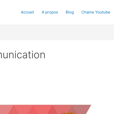
Accueil
A propos
Blog
Chaine Youtube
munication