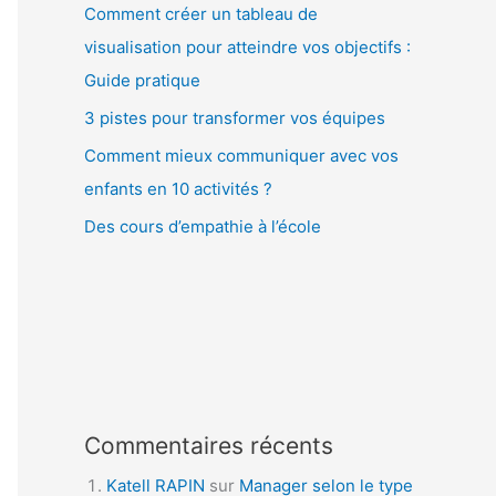
Comment créer un tableau de
visualisation pour atteindre vos objectifs :
Guide pratique
3 pistes pour transformer vos équipes
Comment mieux communiquer avec vos
enfants en 10 activités ?
Des cours d’empathie à l’école
Commentaires récents
Katell RAPIN
sur
Manager selon le type