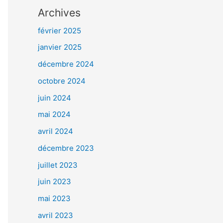
Archives
février 2025
janvier 2025
décembre 2024
octobre 2024
juin 2024
mai 2024
avril 2024
décembre 2023
juillet 2023
juin 2023
mai 2023
avril 2023