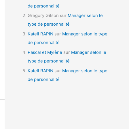
de personnalité
Gregory Gilson
sur
Manager selon le
type de personnalité
Katell RAPIN
sur
Manager selon le type
de personnalité
Pascal et Mylène
sur
Manager selon le
type de personnalité
Katell RAPIN
sur
Manager selon le type
de personnalité