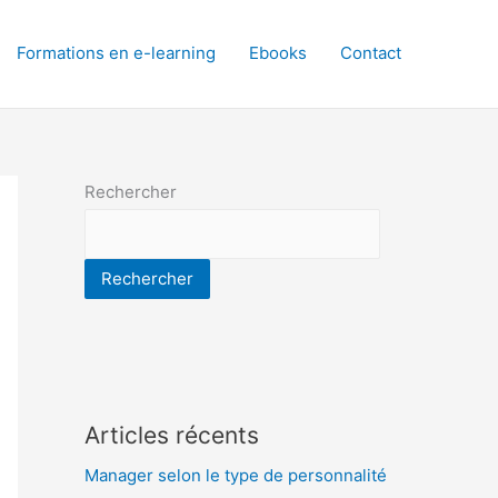
Formations en e-learning
Ebooks
Contact
Rechercher
Rechercher
Articles récents
Manager selon le type de personnalité