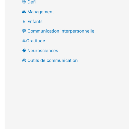
🎯 Défi
👥 Management
👧 Enfants
💬 Communication interpersonnelle
🙏Gratitude
🧠 Neurosciences
🧰 Outils de communication