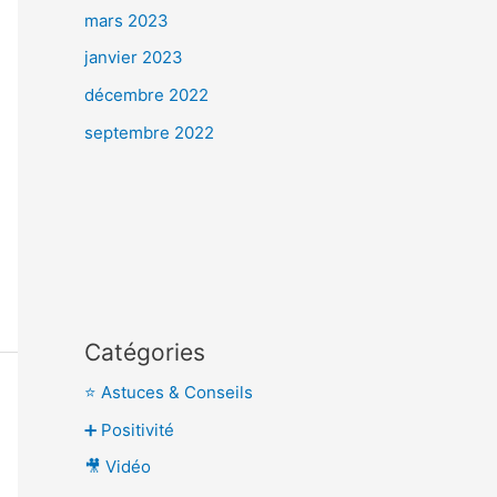
mars 2023
janvier 2023
décembre 2022
septembre 2022
Catégories
⭐ Astuces & Conseils
➕ Positivité
🎥 Vidéo