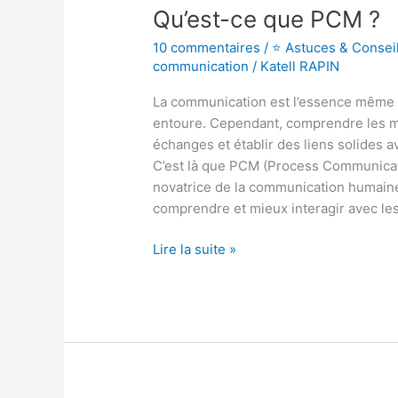
Qu’est-ce que PCM ?
10 commentaires
/
⭐ Astuces & Consei
communication
/
Katell RAPIN
La communication est l’essence même d
entoure. Cependant, comprendre les 
échanges et établir des liens solides 
C’est là que PCM (Process Communicat
novatrice de la communication humaine
comprendre et mieux interagir avec les 
Lire la suite »