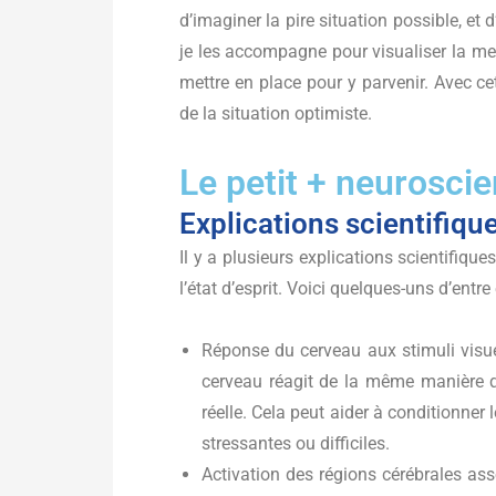
d’imaginer la pire situation possible, et d
je les accompagne pour visualiser la meil
mettre en place pour y parvenir. Avec cet
de la situation optimiste.
Le petit + neurosci
Explications scientifiqu
Il y a plusieurs explications scientifique
l’état d’esprit. Voici quelques-uns d’entre 
Réponse du cerveau aux stimuli visue
cerveau réagit de la même manière qu’
réelle. Cela peut aider à conditionner
stressantes ou difficiles.
Activation des régions cérébrales asso