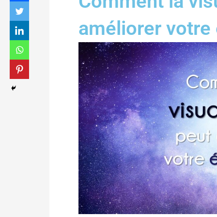
Comment la visu
améliorer votre 