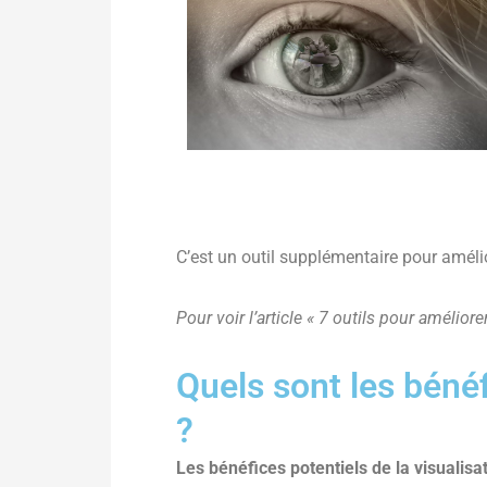
C’est un outil supplémentaire pour améliore
Pour voir l’article « 7 outils pour améliorer
Quels sont les bénéf
?
Les bénéfices potentiels de la visualisa