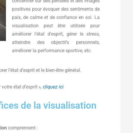
concentrer sur des pensées et des images
positives pour évoquer des sentiments de
paix, de calme et de confiance en soi. La
visualisation peut être utilisée pour
améliorer l’état d’esprit, gérer le stress,
atteindre des objectifs personnels,
améliorer la performance sportive, etc.
r l’état d’esprit et le bien-être général.
 votre état d’esprit »,
cliquez ici
ices de la visualisation
tion
comprennent :