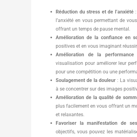
Réduction du stress et de l’anxiété
:
l’anxiété en vous permettant de vous
offrant un temps de pause mental.
Amélioration de la confiance en s
positives et en vous imaginant réussi
Amélioration de la performance 
visualisation pour améliorer leur p
pour une compétition ou une perform
Soulagement de la douleur
: La visua
à se concentrer sur des images positiv
Amélioration de la qualité de somm
plus facilement en vous offrant un m
et relaxantes.
Favoriser la manifestation de ses
objectifs, vous pouvez les matériali