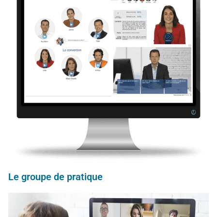
Le groupe de pratique