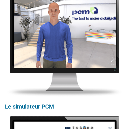
Le simulateur PCM