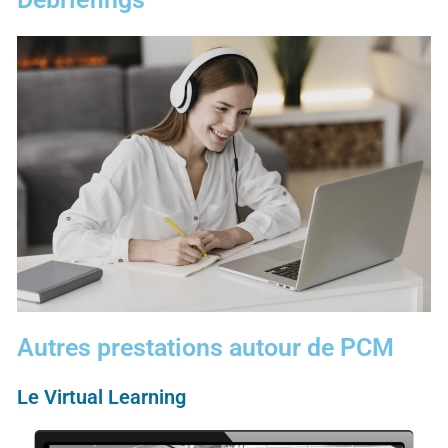
Autres prestations autour de PCM
Le Virtual Learning