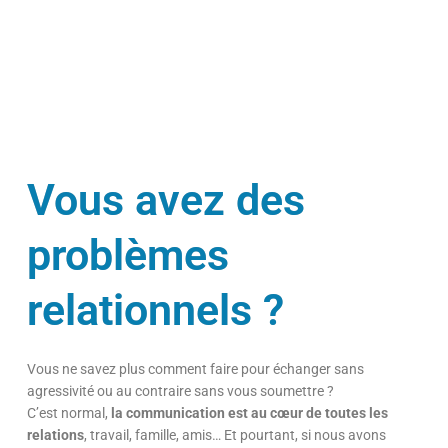
Vous avez des
problèmes
relationnels ?
Vous ne savez plus comment faire pour échanger sans
agressivité ou au contraire sans vous soumettre ?
C’est normal,
la communication est au cœur de toutes les
relations
, travail, famille, amis… Et pourtant, si nous avons