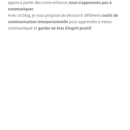
appris à parler dès notre enfance,
nous n’apprenons pas à
communiquer
.
Avec ce blog, je vous propose de découvrir différents
outils de
communication interpersonnelle
pour apprendre à mieux
communiquer et
garder un état d’esprit positif
.